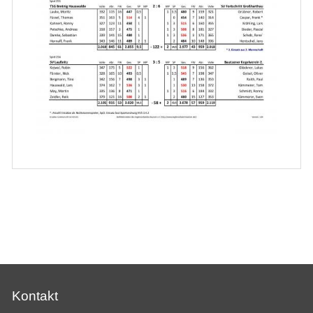
Kontakt