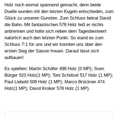
Holz noch einmal spannend gemacht, denn beide
Duelle wurden mit den letzten Kugeln entschieden, zum
Glück zu unseren Gunsten. Zum Schluss betrat David
die Bahn. Mit fantastischen 578 Holz ließ er nichts
anbrennen und holte sich neben dem Tagesbestwert
natürlich auch den letzten Punkt. So stand es zum
Schluss 7:1 für uns und wir konnten uns über den
ersten Sieg der Saison freuen. Darauf lässt sich
aufbauen!
Es spielten: Martin Schäfer 498 Holz (0 MP); Sven
Bürger 523 Holz(1 MP); Toni Schölzel 517 Holz (1 MP);
Paul Liebold 509 Holz (1 MP); Marco Brückner 474
Holz(1 MP); David Kroker 578 Holz (1 MP).