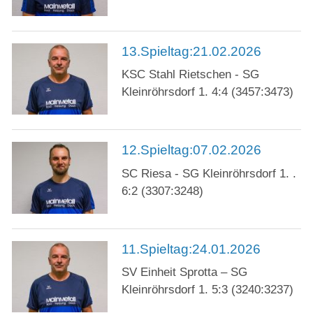
13.Spieltag:21.02.2026
KSC Stahl Rietschen - SG
Kleinröhrsdorf 1. 4:4 (3457:3473)
12.Spieltag:07.02.2026
SC Riesa - SG Kleinröhrsdorf 1. .
6:2 (3307:3248)
11.Spieltag:24.01.2026
SV Einheit Sprotta – SG
Kleinröhrsdorf 1. 5:3 (3240:3237)