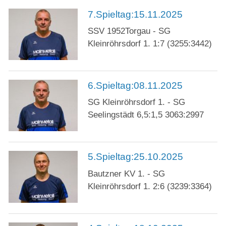
7.Spieltag:15.11.2025
SSV 1952Torgau - SG
Kleinröhrsdorf 1. 1:7 (3255:3442)
6.Spieltag:08.11.2025
SG Kleinröhrsdorf 1. - SG
Seelingstädt 6,5:1,5 3063:2997
5.Spieltag:25.10.2025
Bautzner KV 1. - SG
Kleinröhrsdorf 1. 2:6 (3239:3364)